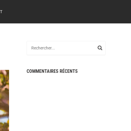
T
COMMENTAIRES RÉCENTS