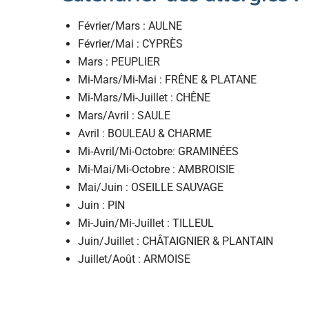
Février/Mars : AULNE
Février/Mai : CYPRÈS
Mars : PEUPLIER
Mi-Mars/Mi-Mai : FRÊNE & PLATANE
Mi-Mars/Mi-Juillet : CHÊNE
Mars/Avril : SAULE
Avril : BOULEAU & CHARME
Mi-Avril/Mi-Octobre: GRAMINÉES
Mi-Mai/Mi-Octobre : AMBROISIE
Mai/Juin : OSEILLE SAUVAGE
Juin : PIN
Mi-Juin/Mi-Juillet : TILLEUL
Juin/Juillet : CHÂTAIGNIER & PLANTAIN
Juillet/Août : ARMOISE