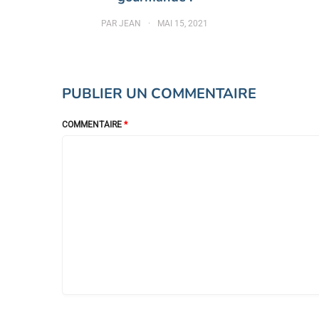
PAR
JEAN
MAI 15, 2021
PUBLIER UN COMMENTAIRE
COMMENTAIRE
*