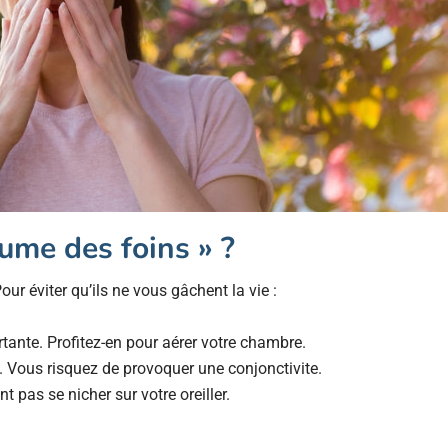
ume des foins » ?
our éviter qu’ils ne vous gâchent la vie :
tante. Profitez-en pour aérer votre chambre.
x. Vous risquez de provoquer une conjonctivite.
nt pas se nicher sur votre oreiller.